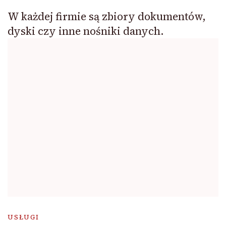
W każdej firmie są zbiory dokumentów,
dyski czy inne nośniki danych.
USŁUGI