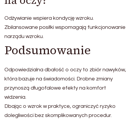
na oczy?
Odżywianie wspiera kondycję wzroku.
Zbilansowane posiłki wspomagają funkcjonowanie
narządu wzroku.
Podsumowanie
Odpowiedzialna dbałość o oczy to zbiór nawyków,
która bazuje na świadomości. Drobne zmiany
przynoszą długofalowe efekty na komfort
widzenia.
Dbając o wzrok w praktyce, ograniczyć ryzyko
dolegliwości bez skomplikowanych procedur.