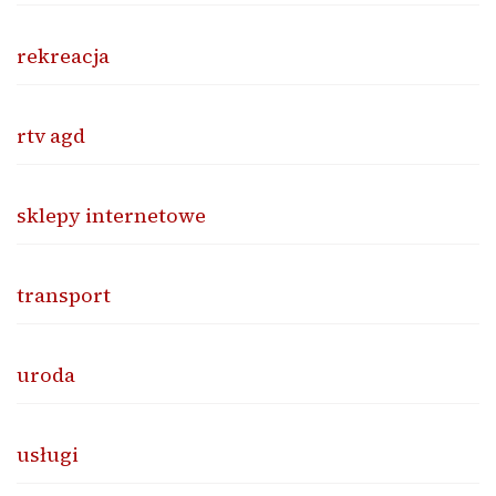
rekreacja
rtv agd
sklepy internetowe
transport
uroda
usługi