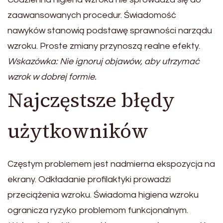
zaawansowanych procedur. Świadomość
nawyków stanowią podstawę sprawności narządu
wzroku. Proste zmiany przynoszą realne efekty.
Wskazówka: Nie ignoruj objawów, aby utrzymać
wzrok w dobrej formie.
Najczęstsze błędy
użytkowników
Częstym problemem jest nadmierna ekspozycja na
ekrany. Odkładanie profilaktyki prowadzi
przeciążenia wzroku. Świadoma higiena wzroku
ogranicza ryzyko problemom funkcjonalnym.