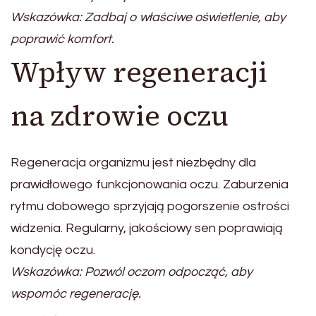
Wskazówka: Zadbaj o właściwe oświetlenie, aby
poprawić komfort.
Wpływ regeneracji
na zdrowie oczu
Regeneracja organizmu jest niezbędny dla
prawidłowego funkcjonowania oczu. Zaburzenia
rytmu dobowego sprzyjają pogorszenie ostrości
widzenia. Regularny, jakościowy sen poprawiają
kondycję oczu.
Wskazówka: Pozwól oczom odpocząć, aby
wspomóc regenerację.