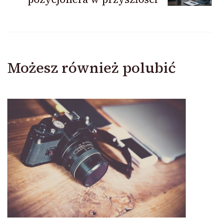
Możesz również polubić