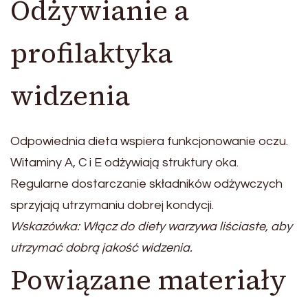
Odżywianie a
profilaktyka
widzenia
Odpowiednia dieta wspiera funkcjonowanie oczu.
Witaminy A, C i E odżywiają struktury oka.
Regularne dostarczanie składników odżywczych
sprzyjają utrzymaniu dobrej kondycji.
Wskazówka: Włącz do diety warzywa liściaste, aby
utrzymać dobrą jakość widzenia.
Powiązane materiały