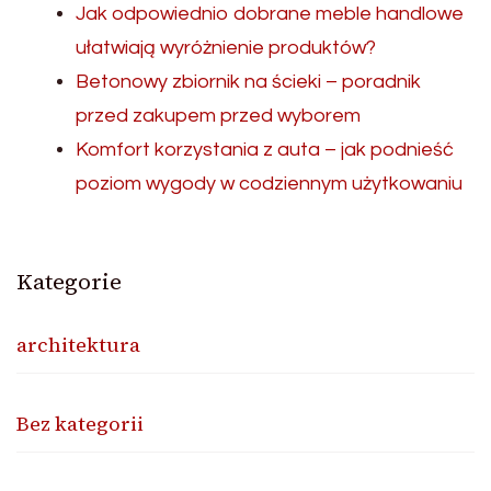
Jak odpowiednio dobrane meble handlowe
ułatwiają wyróżnienie produktów?
Betonowy zbiornik na ścieki – poradnik
przed zakupem przed wyborem
Komfort korzystania z auta – jak podnieść
poziom wygody w codziennym użytkowaniu
Kategorie
architektura
Bez kategorii