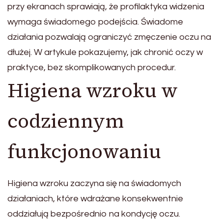
przy ekranach sprawiają, że profilaktyka widzenia
wymaga świadomego podejścia. Świadome
działania pozwalają ograniczyć zmęczenie oczu na
dłużej. W artykule pokazujemy, jak chronić oczy w
praktyce, bez skomplikowanych procedur.
Higiena wzroku w
codziennym
funkcjonowaniu
Higiena wzroku zaczyna się na świadomych
działaniach, które wdrażane konsekwentnie
oddziałują bezpośrednio na kondycję oczu.