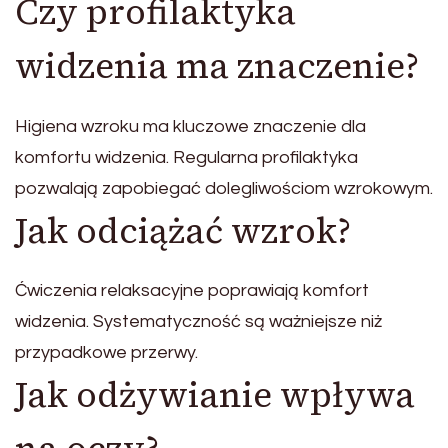
Czy profilaktyka
widzenia ma znaczenie?
Higiena wzroku ma kluczowe znaczenie dla
komfortu widzenia. Regularna profilaktyka
pozwalają zapobiegać dolegliwościom wzrokowym.
Jak odciążać wzrok?
Ćwiczenia relaksacyjne poprawiają komfort
widzenia. Systematyczność są ważniejsze niż
przypadkowe przerwy.
Jak odżywianie wpływa