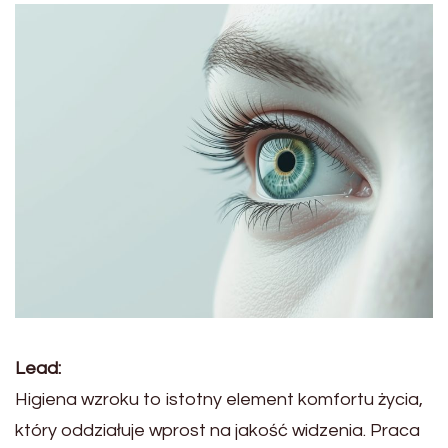
Lead:
Higiena wzroku to istotny element komfortu życia,
który oddziałuje wprost na jakość widzenia. Praca