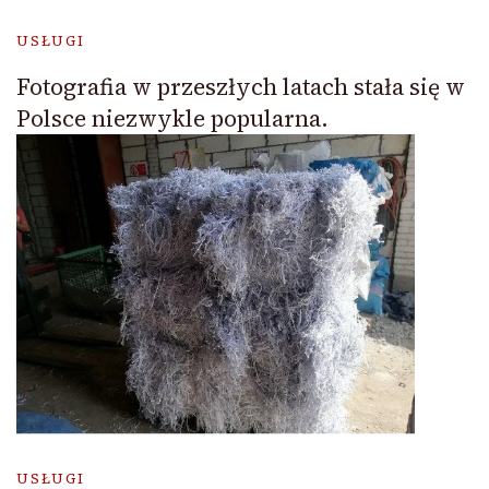
USŁUGI
Fotografia w przeszłych latach stała się w
Polsce niezwykle popularna.
USŁUGI