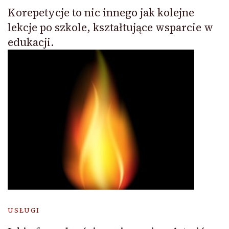
Korepetycje to nic innego jak kolejne
lekcje po szkole, kształtujące wsparcie w
edukacji.
USŁUGI