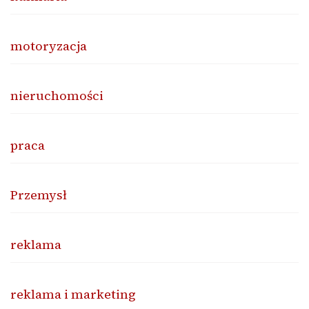
motoryzacja
nieruchomości
praca
Przemysł
reklama
reklama i marketing