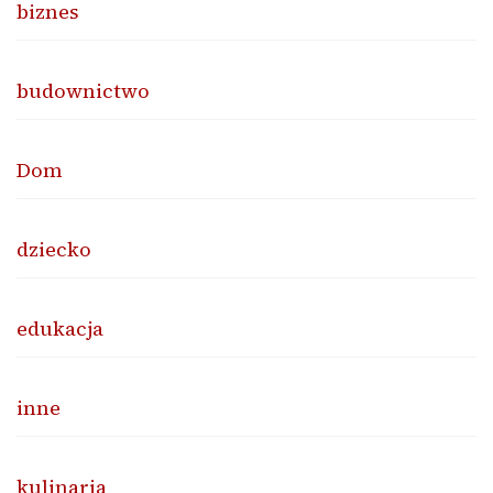
biznes
budownictwo
Dom
dziecko
edukacja
inne
kulinaria