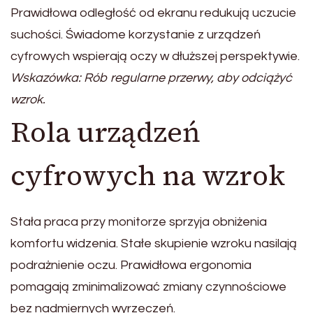
Prawidłowa odległość od ekranu redukują uczucie
suchości. Świadome korzystanie z urządzeń
cyfrowych wspierają oczy w dłuższej perspektywie.
Wskazówka: Rób regularne przerwy, aby odciążyć
wzrok.
Rola urządzeń
cyfrowych na wzrok
Stała praca przy monitorze sprzyja obniżenia
komfortu widzenia. Stałe skupienie wzroku nasilają
podrażnienie oczu. Prawidłowa ergonomia
pomagają zminimalizować zmiany czynnościowe
bez nadmiernych wyrzeczeń.