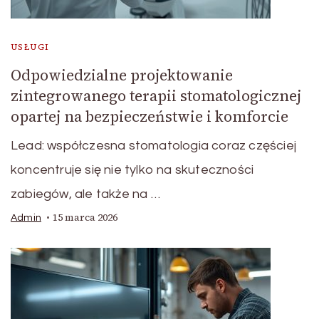
USŁUGI
Odpowiedzialne projektowanie
zintegrowanego terapii stomatologicznej
opartej na bezpieczeństwie i komforcie
Lead: współczesna stomatologia coraz częściej
koncentruje się nie tylko na skuteczności
zabiegów, ale także na …
15 marca 2026
Admin