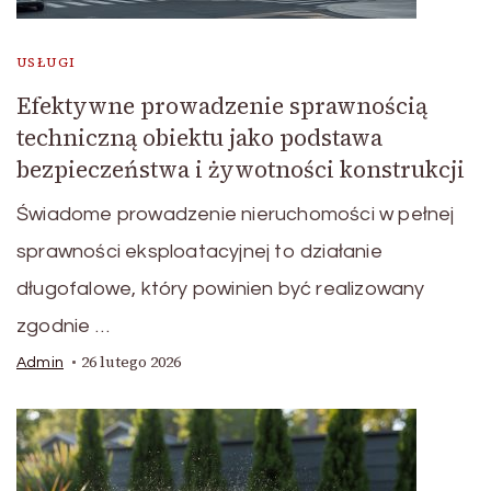
USŁUGI
Efektywne prowadzenie sprawnością
techniczną obiektu jako podstawa
bezpieczeństwa i żywotności konstrukcji
Świadome prowadzenie nieruchomości w pełnej
sprawności eksploatacyjnej to działanie
długofalowe, który powinien być realizowany
zgodnie …
26 lutego 2026
Admin