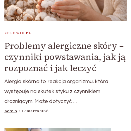
ZDROWIE.PL
Problemy alergiczne skóry –
czynniki powstawania, jak ją
rozpoznać i jak leczyć
Alergia skórna to reakcja organizmu, która
występuje na skutek styku z czynnikiem
drażniącym. Może dotyczyć …
17 marca 2026
Admin