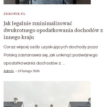
ZDROWIE.PL
Jak legalnie zminimalizować
dwukrotnego opodatkowania dochodów z
innego kraju
Coraz więcej osób uzyskujących dochody poza
Polską zastanawia się, jak uniknąć podwójnego
opodatkowania dochodów z …
19 lutego 2026
Admin