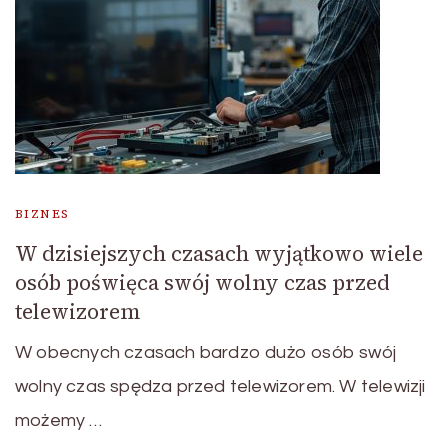
BIZNES
W dzisiejszych czasach wyjątkowo wiele
osób poświęca swój wolny czas przed
telewizorem
W obecnych czasach bardzo dużo osób swój
wolny czas spędza przed telewizorem. W telewizji
możemy …