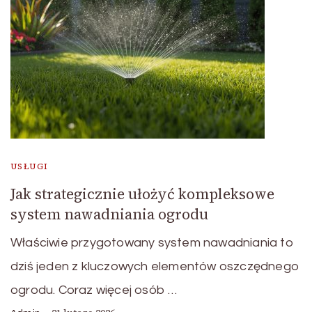
USŁUGI
Jak strategicznie ułożyć kompleksowe
system nawadniania ogrodu
Właściwie przygotowany system nawadniania to
dziś jeden z kluczowych elementów oszczędnego
ogrodu. Coraz więcej osób …