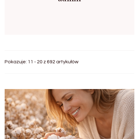
Pokazuje: 11 - 20 z 692 artykułów