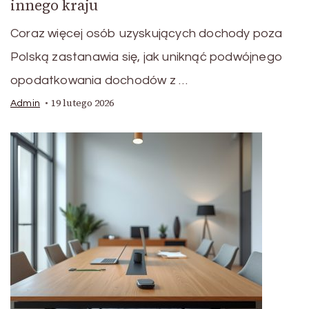
innego kraju
Coraz więcej osób uzyskujących dochody poza
Polską zastanawia się, jak uniknąć podwójnego
opodatkowania dochodów z …
19 lutego 2026
Admin