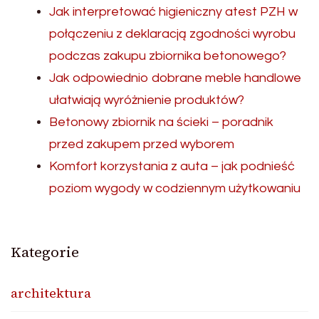
Jak interpretować higieniczny atest PZH w
połączeniu z deklaracją zgodności wyrobu
podczas zakupu zbiornika betonowego?
Jak odpowiednio dobrane meble handlowe
ułatwiają wyróżnienie produktów?
Betonowy zbiornik na ścieki – poradnik
przed zakupem przed wyborem
Komfort korzystania z auta – jak podnieść
poziom wygody w codziennym użytkowaniu
Kategorie
architektura