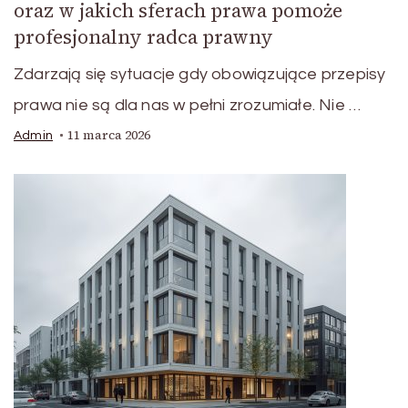
oraz w jakich sferach prawa pomoże
profesjonalny radca prawny
Zdarzają się sytuacje gdy obowiązujące przepisy
prawa nie są dla nas w pełni zrozumiałe. Nie …
11 marca 2026
Admin