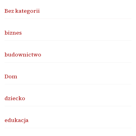
Bez kategorii
biznes
budownictwo
Dom
dziecko
edukacja