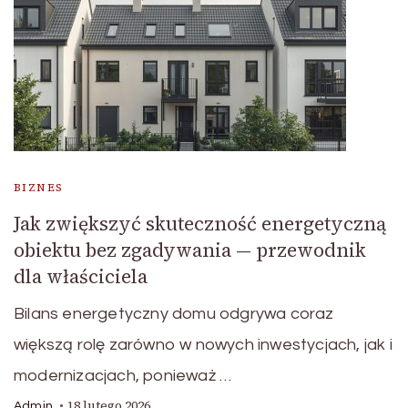
BIZNES
Jak zwiększyć skuteczność energetyczną
obiektu bez zgadywania — przewodnik
dla właściciela
Bilans energetyczny domu odgrywa coraz
większą rolę zarówno w nowych inwestycjach, jak i
modernizacjach, ponieważ …
18 lutego 2026
Admin