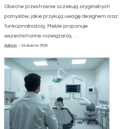
Obecne przestrzenie oczekują oryginalnych
pomysłów, jakie przykują uwagę designem oraz
funkcjonalnością. Meble proponuje
wszechstronne rozwiązania, …
16 marca 2026
Admin