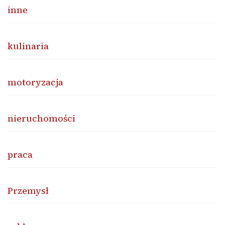
inne
kulinaria
motoryzacja
nieruchomości
praca
Przemysł