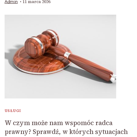
11 marca 2026
Admin
USŁUGI
W czym może nam wspomóc radca
prawny? Sprawdź, w których sytuacjach