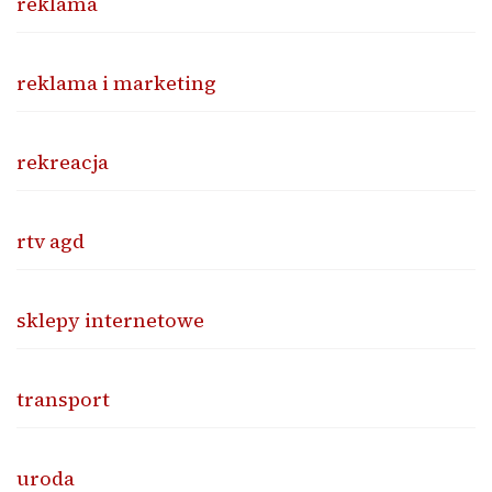
reklama
reklama i marketing
rekreacja
rtv agd
sklepy internetowe
transport
uroda